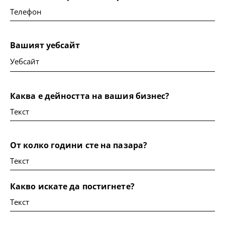
Вашият уебсайт
Каква е дейността на вашия бизнес?
От колко години сте на пазара?
Какво искате да постигнете?