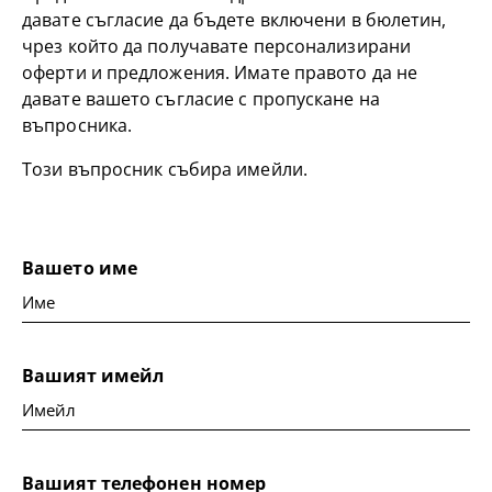
давате съгласие да бъдете включени в бюлетин,
чрез който да получавате персонализирани
оферти и предложения. Имате правото да не
давате вашето съгласие с пропускане на
въпросника.
Този въпросник събира имейли.
Вашето име
Вашият имейл
Вашият телефонен номер