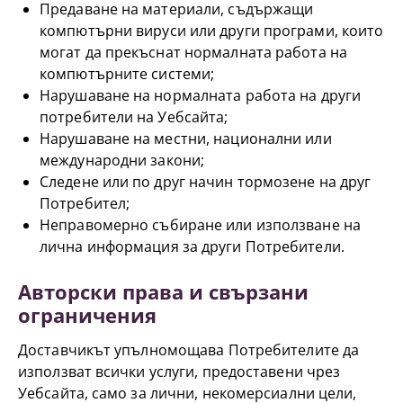
Предаване на материали, съдържащи
компютърни вируси или други програми, които
могат да прекъснат нормалната работа на
компютърните системи;
Нарушаване на нормалната работа на други
потребители на Уебсайта;
Нарушаване на местни, национални или
международни закони;
Следене или по друг начин тормозене на друг
Потребител;
Неправомерно събиране или използване на
лична информация за други Потребители.
Авторски права и свързани
ограничения
Доставчикът упълномощава Потребителите да
използват всички услуги, предоставени чрез
Уебсайта, само за лични, некомерсиални цели,