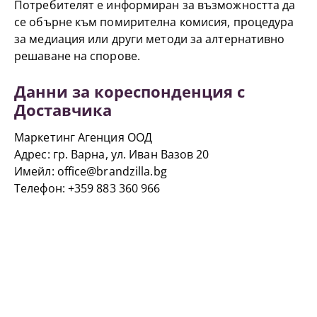
Потребителят е информиран за възможността да
се обърне към помирителна комисия, процедура
за медиация или други методи за алтернативно
решаване на спорове.
Данни за кореспонденция с
Доставчика
Маркетинг Агенция ООД
Адрес: гр. Варна, ул. Иван Вазов 20
Имейл: office@brandzilla.bg
Телефон: +359 883 360 966