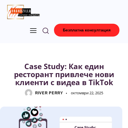
Безплатна консултация
ДИГИТАЛЕН МАРКЕТИНГ
Case Study: Как един
ресторант привлече нови
клиенти с видеа в TikTok
октомври 22, 2025
RIVER PERRY