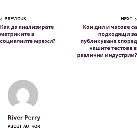
PREVIOUS
NEXT
Как да анализирате
Кои дни и часове са
метриките в
подходящи за
социалните мрежи?
публикуване според
нашите тестове в
различни индустрии?
River Perry
ABOUT AUTHOR