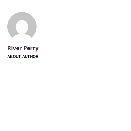
River Perry
ABOUT AUTHOR