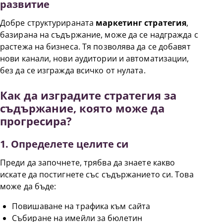
развитие
Добре структурираната
маркетинг стратегия
,
базирана на съдържание, може да се надгражда с
растежа на бизнеса. Тя позволява да се добавят
нови канали, нови аудитории и автоматизации,
без да се изгражда всичко от нулата.
Как да изградите стратегия за
съдържание, която може да
прогресира?
1. Определете целите си
Преди да започнете, трябва да знаете какво
искате да постигнете със съдържанието си. Това
може да бъде:
Повишаване на трафика към сайта
Събиране на имейли за бюлетин